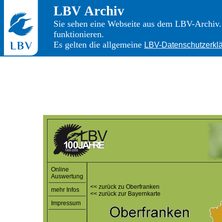
LBV Archiv
Sie sehen eine Webseite aus dem LBV-Archiv. 
funktionieren.
Es gelten die allgemeine
LBV-Datenschutzerkl
Online
Auswertung
<< zurück zu Oberfranken
mehr Infos
<< zurück zur Bayernkarte
Impressum