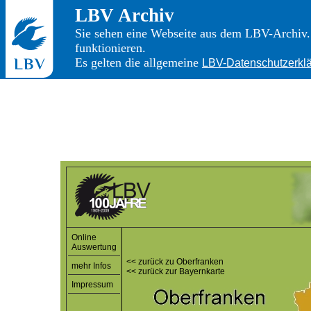
LBV Archiv
Sie sehen eine Webseite aus dem LBV-Archiv. 
funktionieren.
Es gelten die allgemeine
LBV-Datenschutzerkl
Online
Auswertung
<< zurück zu Oberfranken
mehr Infos
<< zurück zur Bayernkarte
Impressum